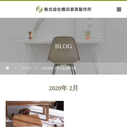
BLOG
ブログ
2020年 2月の記事一覧
2020年 2月