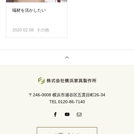
端材を活かしたい
2020.02.08
その他
〒246-0008 横浜市瀬谷区五貫目町26-34
TEL 0120-86-7140