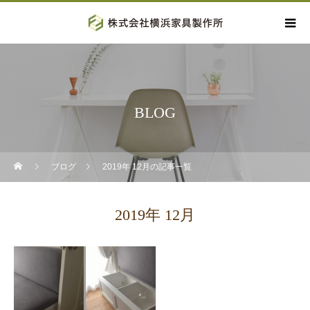
BLOG
ブログ
2019年 12月の記事一覧
2019年 12月