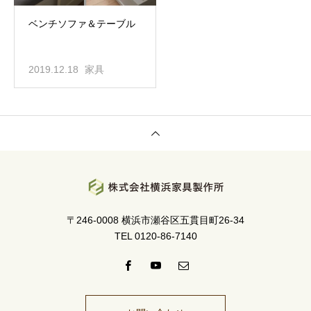
ベンチソファ＆テーブル
2019.12.18
家具
〒246-0008 横浜市瀬谷区五貫目町26-34
TEL 0120-86-7140